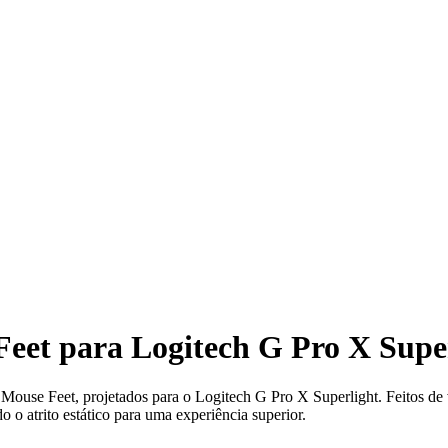
Feet para Logitech G Pro X Supe
ouse Feet, projetados para o Logitech G Pro X Superlight. Feitos de 
o atrito estático para uma experiência superior.