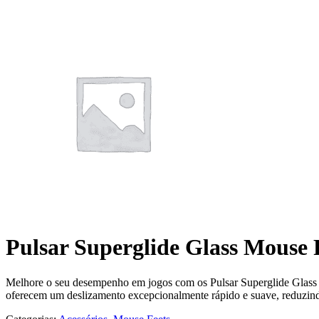
Pulsar Superglide Glass Mouse 
Melhore o seu desempenho em jogos com os Pulsar Superglide Glass M
oferecem um deslizamento excepcionalmente rápido e suave, reduzindo 