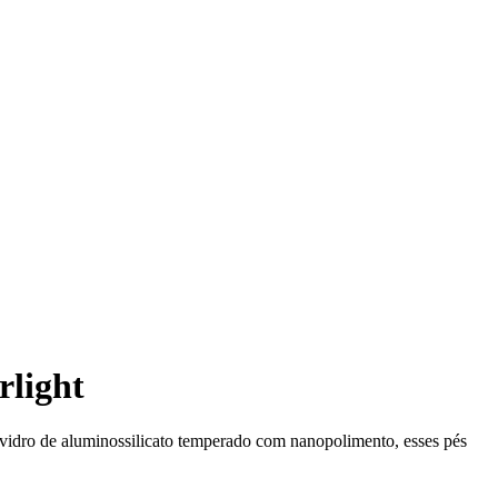
rlight
vidro de aluminossilicato temperado com nanopolimento, esses pés