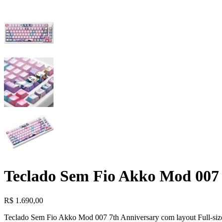
Teclado Sem Fio Akko Mod 007 
R$
1.690,00
Teclado Sem Fio Akko Mod 007 7th Anniversary com layout Full‑siz