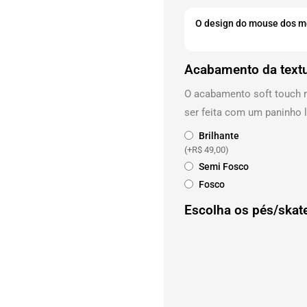
Acabamento da text
O acabamento soft touch r
ser feita com um paninho
Brilhante
(+
R$
49,00
)
Semi Fosco
Fosco
Escolha os pés/skate