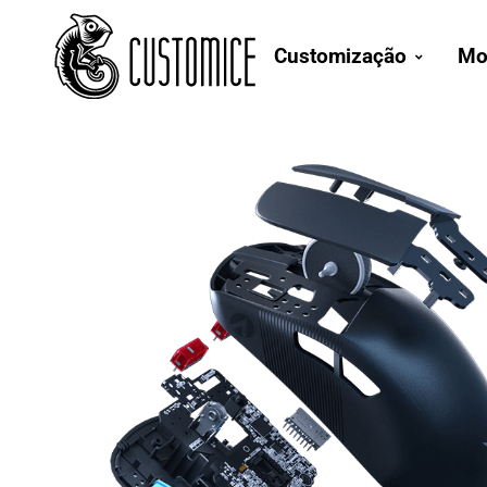
Customização
Mo