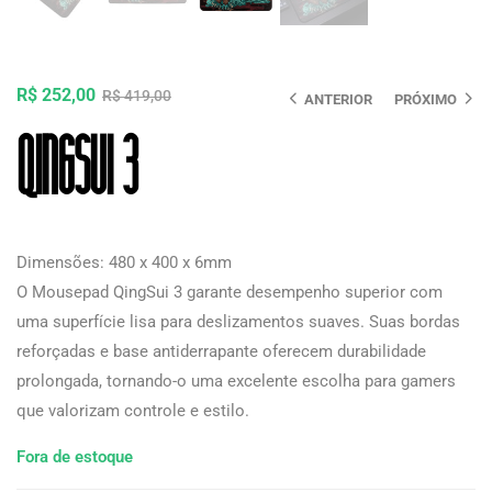
R$
252,00
R$
419,00
ANTERIOR
PRÓXIMO
QingSui 3
Dimensões: 480 x 400 x 6mm
O Mousepad QingSui 3 garante desempenho superior com
uma superfície lisa para deslizamentos suaves. Suas bordas
reforçadas e base antiderrapante oferecem durabilidade
prolongada, tornando-o uma excelente escolha para gamers
que valorizam controle e estilo.
Fora de estoque