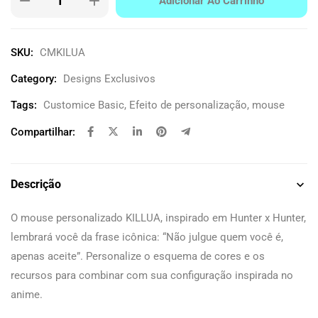
Adicionar Ao Carrinho
SKU:
CMKILUA
Category:
Designs Exclusivos
Tags:
Customice Basic
,
Efeito de personalização
,
mouse
Compartilhar:
Descrição
O mouse personalizado KILLUA, inspirado em Hunter x Hunter,
lembrará você da frase icônica: “Não julgue quem você é,
apenas aceite”. Personalize o esquema de cores e os
recursos para combinar com sua configuração inspirada no
anime.