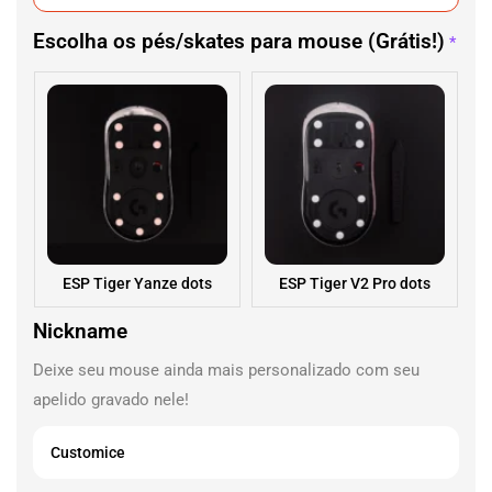
Escolha os pés/skates para mouse (Grátis!)
*
ESP Tiger Yanze dots
ESP Tiger V2 Pro dots
Nickname
Deixe seu mouse ainda mais personalizado com seu
apelido gravado nele!