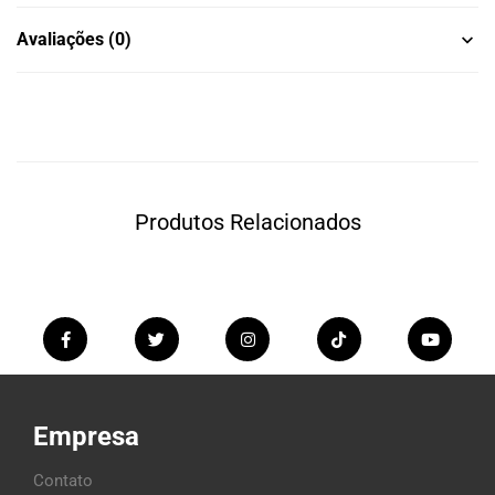
Avaliações (0)
Produtos Relacionados
Empresa
Contato