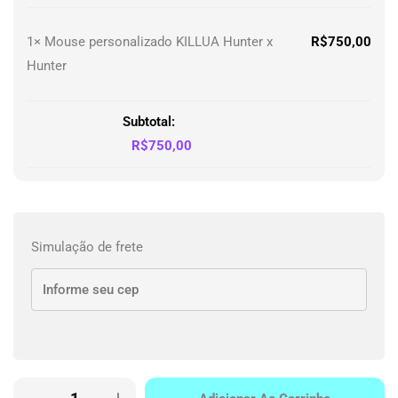
1×
Mouse personalizado KILLUA Hunter x
R$
750,00
Hunter
Subtotal:
R$
750,00
Simulação de frete