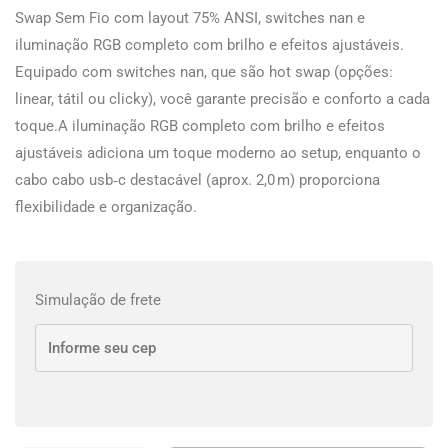
Swap Sem Fio com layout 75% ANSI, switches nan e
iluminação RGB completo com brilho e efeitos ajustáveis.
Equipado com switches nan, que são hot swap (opções:
linear, tátil ou clicky), você garante precisão e conforto a cada
toque.A iluminação RGB completo com brilho e efeitos
ajustáveis adiciona um toque moderno ao setup, enquanto o
cabo cabo usb‑c destacável (aprox. 2,0 m) proporciona
flexibilidade e organização.
Simulação de frete