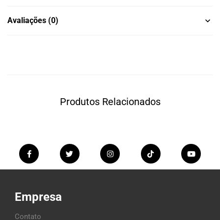
Avaliações (0)
Produtos Relacionados
Empresa
Contato