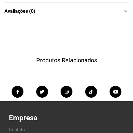
Avaliações (0)
Produtos Relacionados
Empresa
Contato