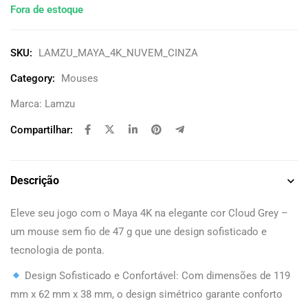
Fora de estoque
SKU:
LAMZU_MAYA_4K_NUVEM_CINZA
Category:
Mouses
Marca:
Lamzu
Compartilhar:
Descrição
Eleve seu jogo com o Maya 4K na elegante cor Cloud Grey –
um mouse sem fio de 47 g que une design sofisticado e
tecnologia de ponta.
Design Sofisticado e Confortável: Com dimensões de 119
mm x 62 mm x 38 mm, o design simétrico garante conforto