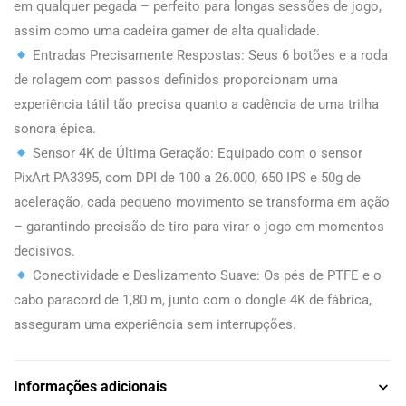
em qualquer pegada – perfeito para longas sessões de jogo,
assim como uma cadeira gamer de alta qualidade.
Entradas Precisamente Respostas: Seus 6 botões e a roda
de rolagem com passos definidos proporcionam uma
experiência tátil tão precisa quanto a cadência de uma trilha
sonora épica.
Sensor 4K de Última Geração: Equipado com o sensor
PixArt PA3395, com DPI de 100 a 26.000, 650 IPS e 50g de
aceleração, cada pequeno movimento se transforma em ação
– garantindo precisão de tiro para virar o jogo em momentos
decisivos.
Conectividade e Deslizamento Suave: Os pés de PTFE e o
cabo paracord de 1,80 m, junto com o dongle 4K de fábrica,
asseguram uma experiência sem interrupções.
Informações adicionais