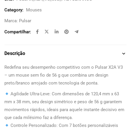
Category:
Mouses
Marca:
Pulsar
Compartilhar:
Descrição
Redefina seu desempenho competitivo com o Pulsar X2A V3
– um mouse sem fio de 56 g que combina um design
preto/branco arrojado com tecnologia de ponta.
Agilidade Ultra-Leve: Com dimensões de 120,4 mm x 63
mm x 38 mm, seu design simétrico e peso de 56 g garantem
movimentos rápidos, ideais para aquele instante decisivo em
que cada milésimo faz a diferença.
Controle Personalizado: Com 7 botões personalizáveis