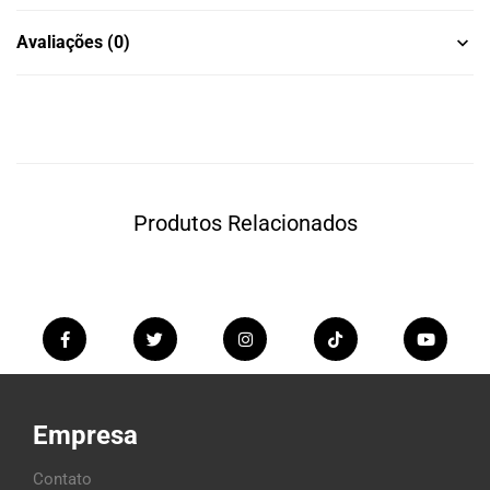
Avaliações (0)
Produtos Relacionados
Empresa
Contato