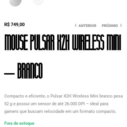
R$
749,00
ANTERIOR
PRÓXIMO
Mouse Pulsar X2H Wireless Mini
– Branco
Compacto e eficiente, o Pulsar X2H Wireless Mini branco pesa
52 g e possui um sensor de até 26.000 DPI – ideal para
gamers que buscam velocidade em um formato compacto.
Fora de estoque