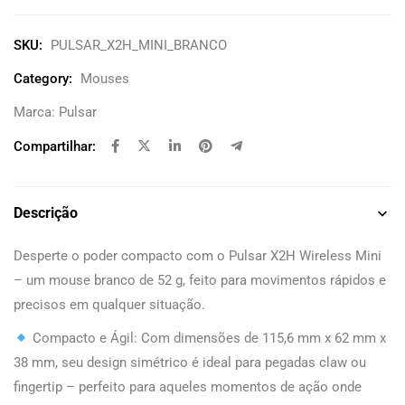
SKU:
PULSAR_X2H_MINI_BRANCO
Category:
Mouses
Marca:
Pulsar
Compartilhar:
Descrição
Desperte o poder compacto com o Pulsar X2H Wireless Mini
– um mouse branco de 52 g, feito para movimentos rápidos e
precisos em qualquer situação.
Compacto e Ágil: Com dimensões de 115,6 mm x 62 mm x
38 mm, seu design simétrico é ideal para pegadas claw ou
fingertip – perfeito para aqueles momentos de ação onde