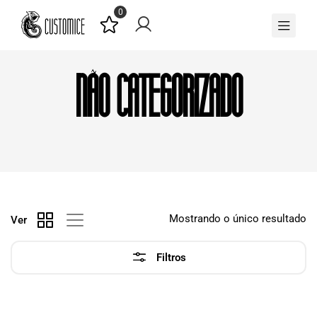
0
Não categorizado
Mostrando o único resultado
Ver
Filtros