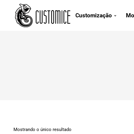
Customização
Mo
Mostrando o único resultado