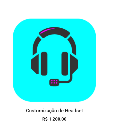
Customização de Headset
R$
1.200,00