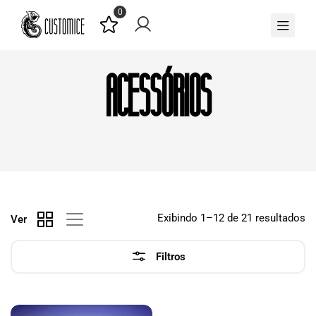
0
Acessórios
Exibindo 1–12 de 21 resultados
Ver
Filtros